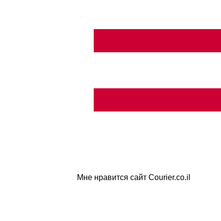
Мне нравится сайт Courier.co.il