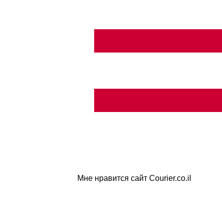
Мне нравится сайт Courier.co.il