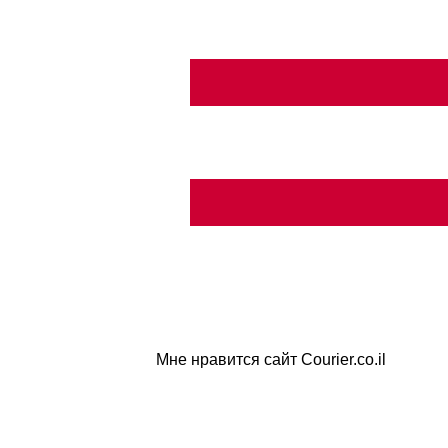
Мне нравится сайт Courier.co.il