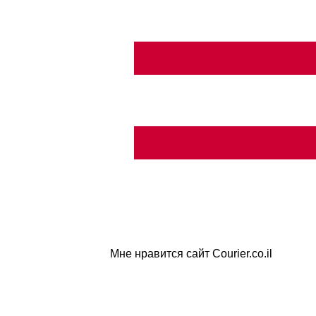
Мне нравится сайт Courier.co.il