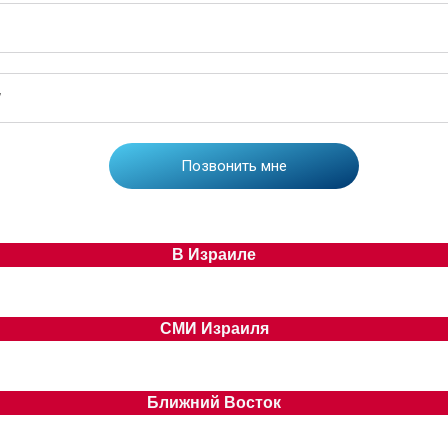
В Израиле
СМИ Израиля
Ближний Восток