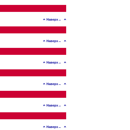
Наверх→
Наверх→
Наверх→
Наверх→
Наверх→
Наверх→