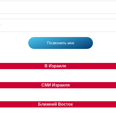
В Израиле
СМИ Израиля
Ближний Восток