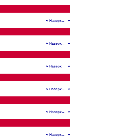
Наверх→
Наверх→
Наверх→
Наверх→
Наверх→
Наверх→