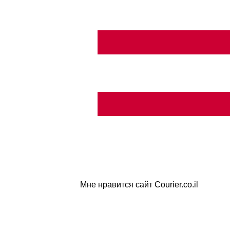
Мне нравится сайт Courier.co.il