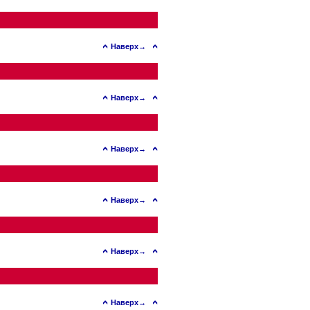
Наверх→
Наверх→
Наверх→
Наверх→
Наверх→
Наверх→