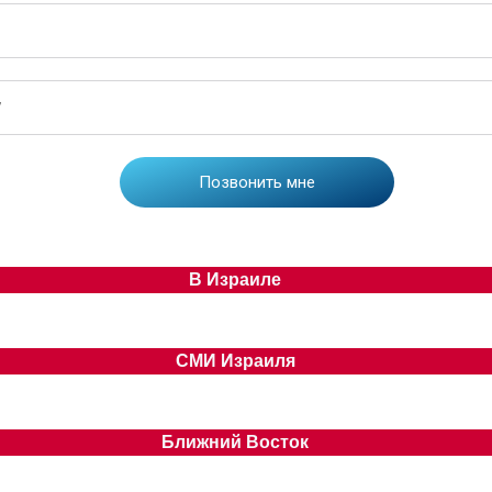
В Израиле
СМИ Израиля
Ближний Восток