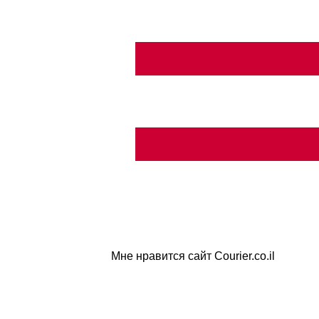
Мне нравится сайт Courier.co.il