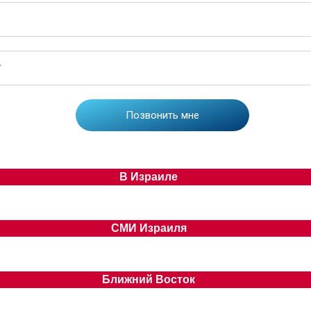
В Израиле
СМИ Израиля
Ближний Восток