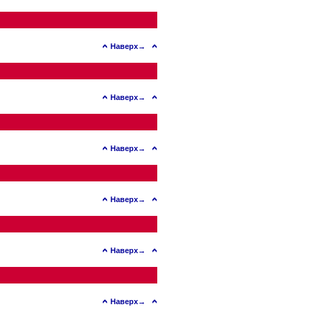
Наверх→
Наверх→
Наверх→
Наверх→
Наверх→
Наверх→