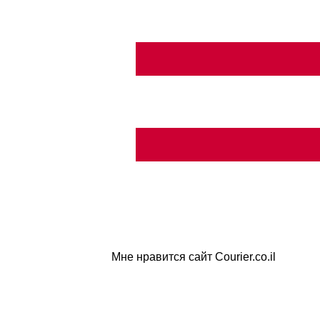
Мне нравится сайт Courier.co.il