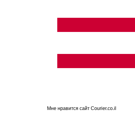
Мне нравится сайт Courier.co.il