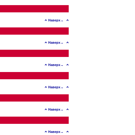
Наверх→
Наверх→
Наверх→
Наверх→
Наверх→
Наверх→