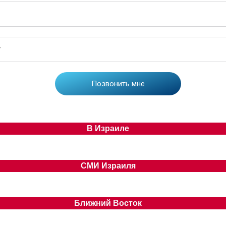
В Израиле
СМИ Израиля
Ближний Восток