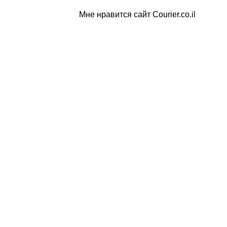
Мне нравится сайт Courier.co.il