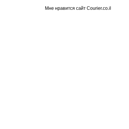
Мне нравится сайт Courier.co.il