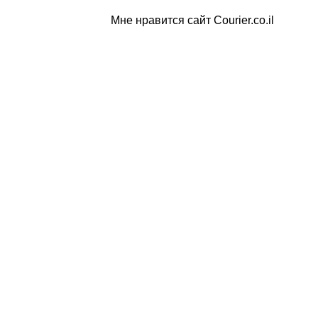
Мне нравится сайт Courier.co.il