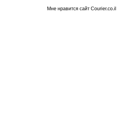
Мне нравится сайт Courier.co.il