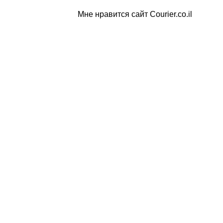
Мне нравится сайт Courier.co.il