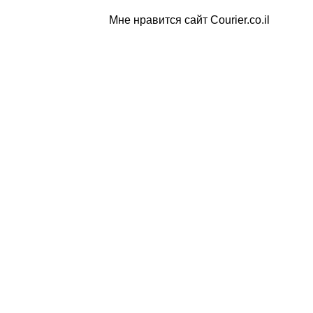
Мне нравится сайт Courier.co.il