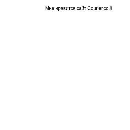
Мне нравится сайт Courier.co.il