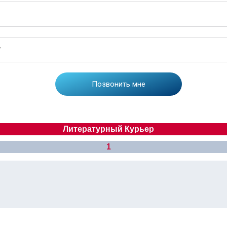
Литературный Курьер
1