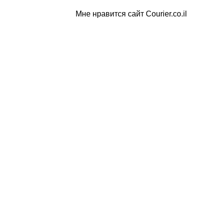
Мне нравится сайт Courier.co.il