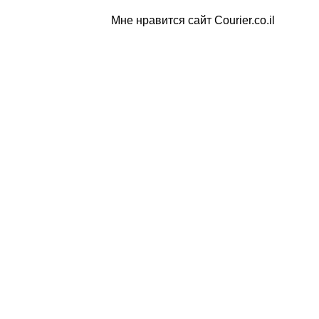
Мне нравится сайт Courier.co.il