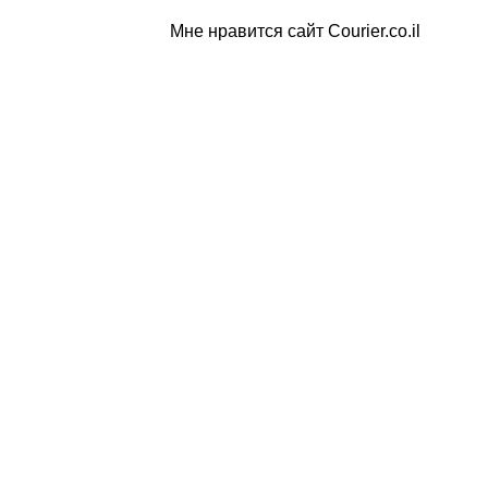
Мне нравится сайт Courier.co.il