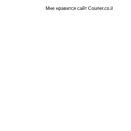
Мне нравится сайт Courier.co.il