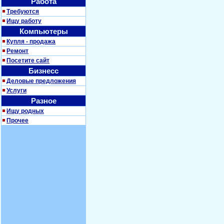
Работа
Требуются
Ищу работу
Компьютеры
Купля - продажа
Ремонт
Посетите сайт
Бизнесс
Деловые предложения
Услуги
Разное
Ищу родных
Прочее