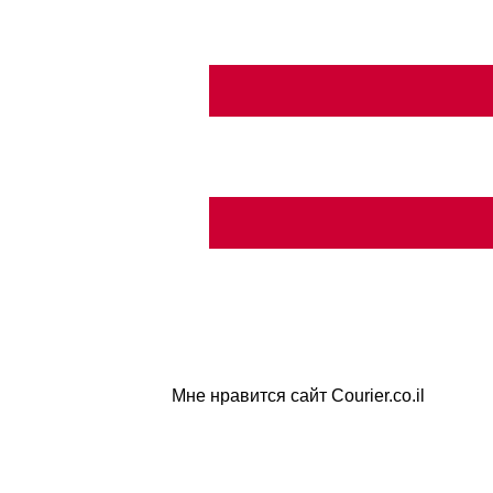
Мне нравится сайт Courier.co.il