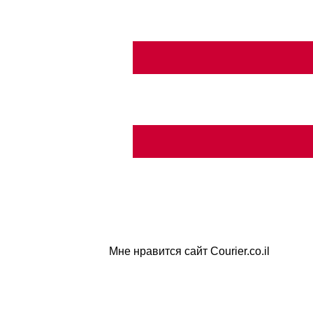
Мне нравится сайт Courier.co.il