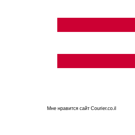
Мне нравится сайт Courier.co.il