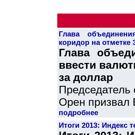
Глава объединен
коридор на отметке 
Глава объед
ввести валют
за доллар
Председатель
Орен призвал 
подробнее
Итоги 2013: Индекс 