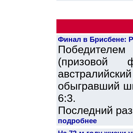
Финал в Брисбене: 
Победителем
(призовой 
австралийский
обыгравший шв
6:3.
Последний раз.
подробнее