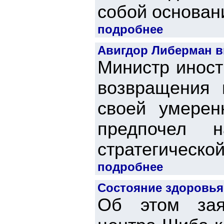
собой основан
подробнее
Авигдор Либерман в
Министр иност
возвращения 
своей умерен
предпочел н
стратегической
подробнее
Состояние здоровья
Об этом зая