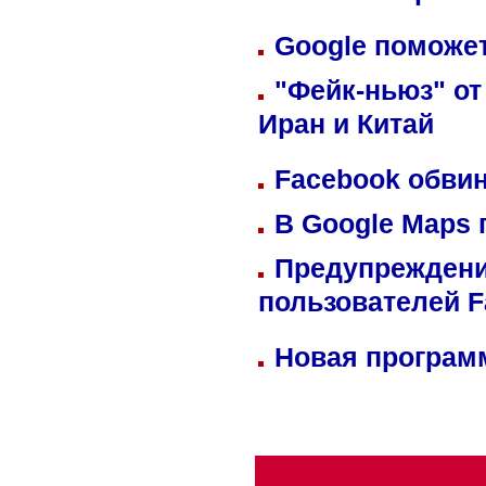
Google поможет
"Фейк-ньюз" от
Иран и Китай
Facebook обвин
В Google Maps 
Предупреждени
пользователей 
Новая программ