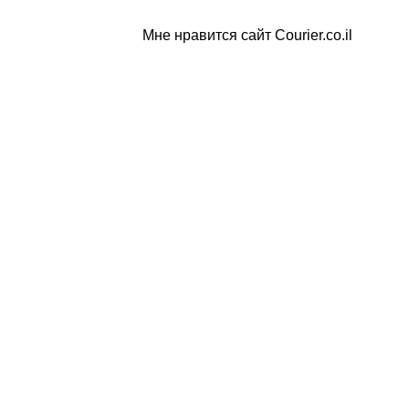
Мне нравится сайт Courier.co.il