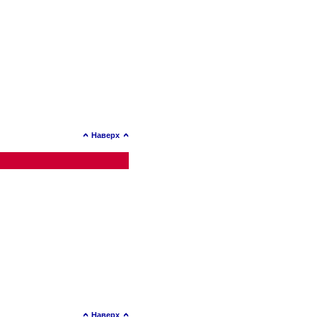
Наверх
Наверх