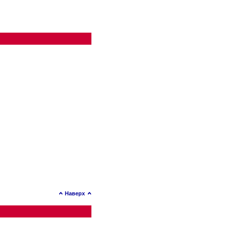
Наверх