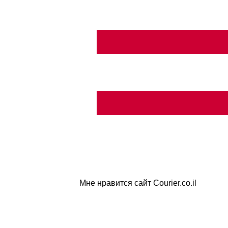
Мне нравится сайт Courier.co.il