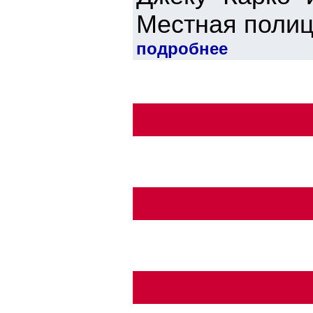
Местная полици
подробнее