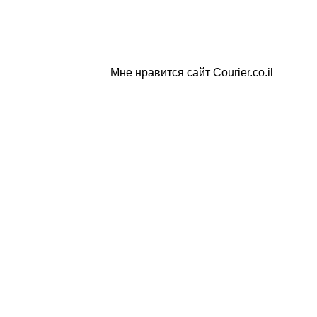
Мне нравится сайт Courier.co.il