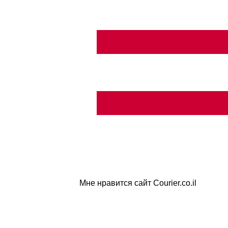
Мне нравится сайт Courier.co.il