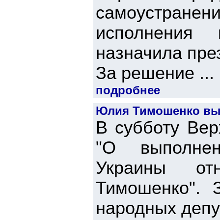
самоустранени
исполнения 
назначила пре
За решение ...
подробнее
Юлия Тимошенко вы
В субботу Вер
"О выполнен
Украины от
Тимошенко". 
народных депу