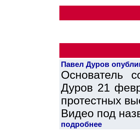
Павел Дуров опубли
Основатель с
Дуров 21 февр
протестных вы
Видео под назв
подробнее