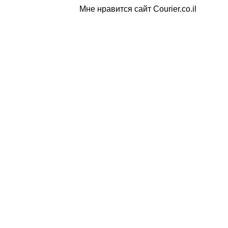
Мне нравится сайт Courier.co.il