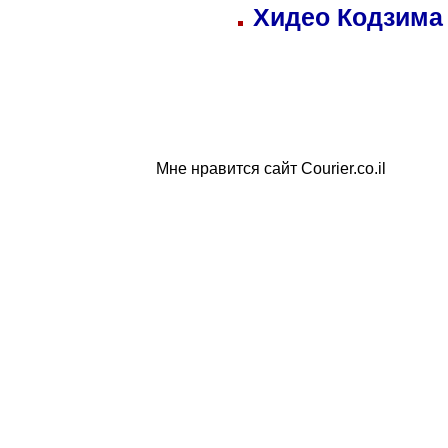
Хидео Кодзима
Мне нравится сайт Courier.co.il