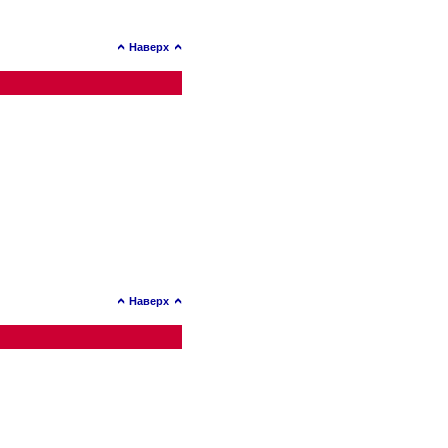
Наверх
Наверх