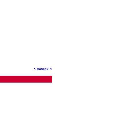
Наверх