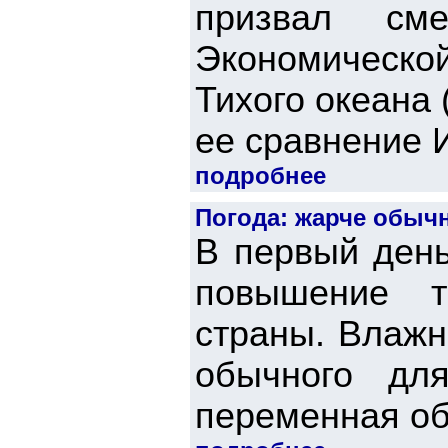
призвал см
Экономической
Тихого океана
ее сравнение И
подробнее
Погода: жарче обычн
В первый день
повышение т
страны. Влажн
обычного дл
переменная обл