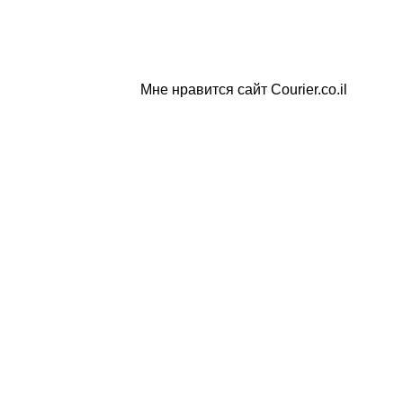
Мне нравится сайт Courier.co.il