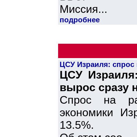
Миссия...
подробнее
ЦСУ Израиля: спрос 
ЦСУ Израиля
вырос сразу 
Спрос на ра
экономики Из
13.5%.