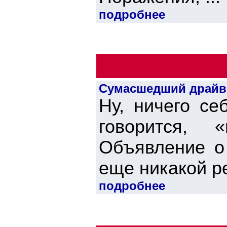
подробнее
Сумасшедший драйв
Ну, ничего се
говорится,
Объявление о 
еще никакой ре
подробнее