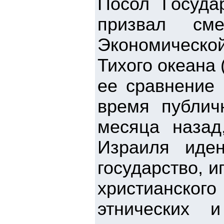
Посол Госуд
призвал см
Экономической
Тихого океана
ее сравнение 
время публич
месяца назад
Израиля иден
государство, 
христианского
этнических 