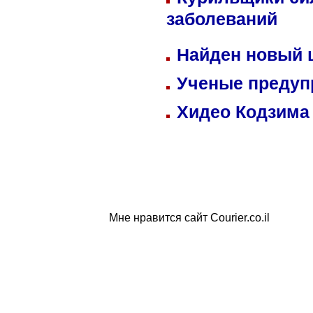
заболеваний
Найден новый
Ученые предуп
Хидео Кодзима
Мне нравится сайт Courier.co.il