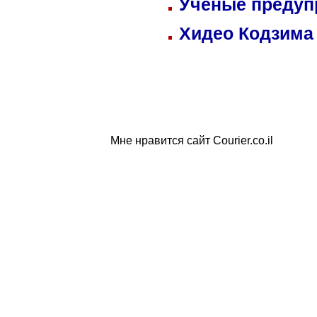
Ученые предуп
Хидео Кодзима
Мне нравится сайт Courier.co.il