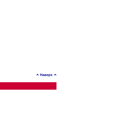
Наверх