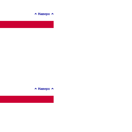
Наверх
Наверх