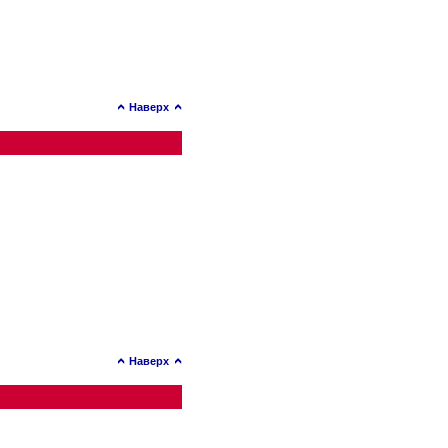
Наверх
Наверх