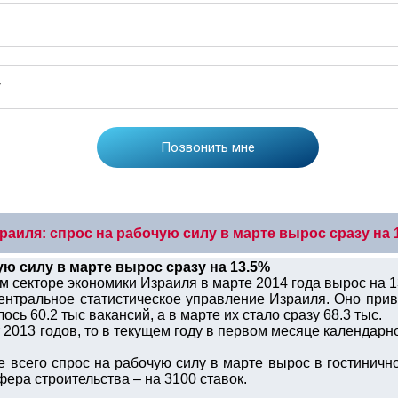
раиля: спрос на рабочую силу в марте вырос сразу на 
ую силу в марте вырос сразу на 13.5%
м секторе экономики Израиля в марте 2014 года вырос на 
ентральное статистическое управление Израиля. Оно при
сь 60.2 тыс вакансий, а в марте их стало сразу 68.3 тыс.
 2013 годов, то в текущем году в первом месяце календарн
е всего спрос на рабочую силу в марте вырос в гостиничн
фера строительства – на 3100 ставок.