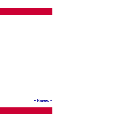
Наверх