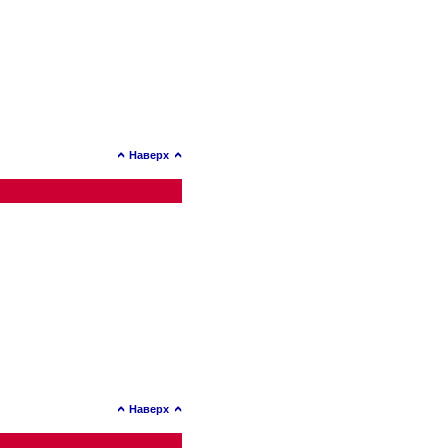
Наверх
Наверх