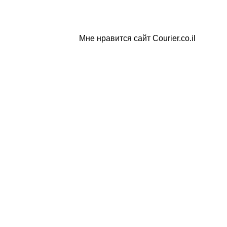
Мне нравится сайт Courier.co.il