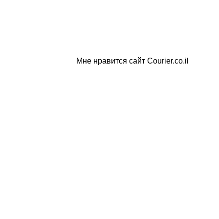
Мне нравится сайт Courier.co.il