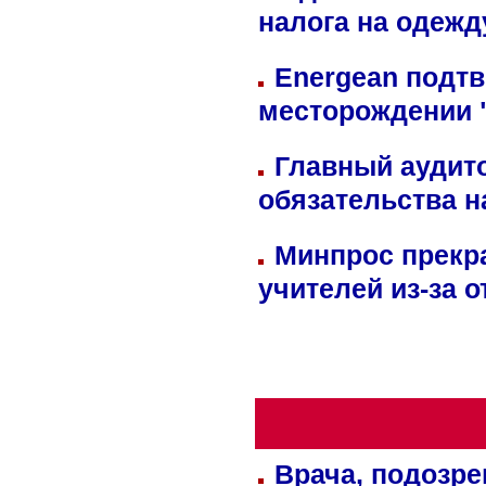
налога на одежд
Energean подтв
месторождении 
Главный аудит
обязательства 
Минпрос прекр
учителей из-за 
Врача, подозре