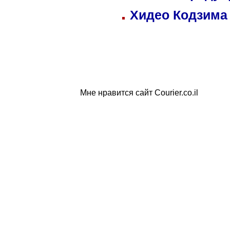
Хидео Кодзима
Мне нравится сайт Courier.co.il