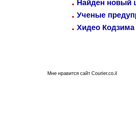
Найден новый
Ученые предуп
Хидео Кодзима
Мне нравится сайт Courier.co.il