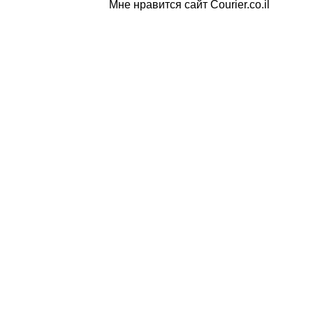
Мне нравится сайт Courier.co.il