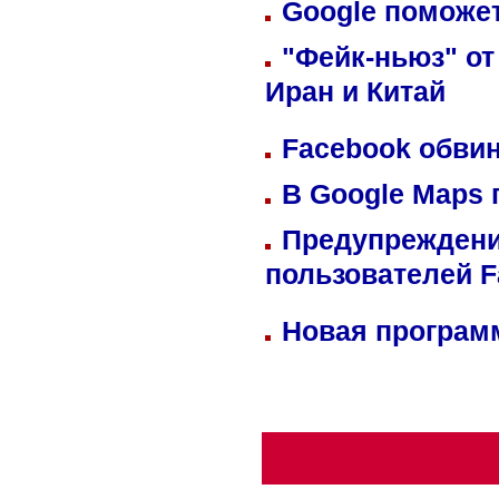
Google поможет
"Фейк-ньюз" от
Иран и Китай
Facebook обвин
В Google Maps 
Предупреждени
пользователей 
Новая программ